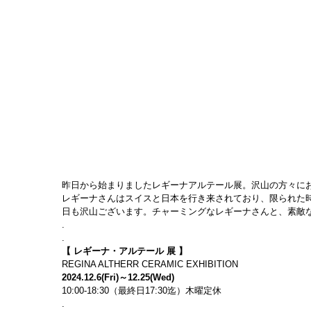
昨日から始まりましたレギーナアルテール展。沢山の方々に
レギーナさんはスイスと日本を行き来されており、限られた
日も沢山ございます。チャーミングなレギーナさんと、素敵
.
.
【 レギーナ・アルテール 展 】
REGINA ALTHERR CERAMIC EXHIBITION
2024.12.6(Fri)～12.25(Wed)
10:00-18:30（最終日17:30迄）木曜定休
.