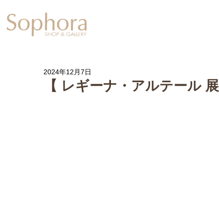
Exhibition
【Sophora20周年企
2024年12月7日
【 レギーナ・アルテール 