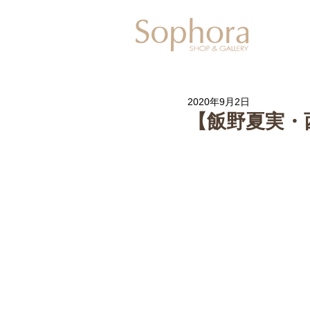
Exhibitio
2020年9月2日
【飯野夏実・