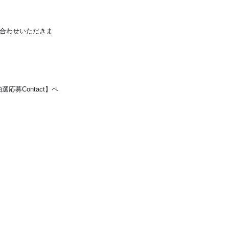
合わせいただきま
募Contact】ペ