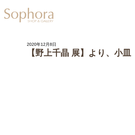
Exhibition
【Sophora20周年企
2020年12月8日
【野上千晶 展】より、小皿