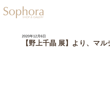
Exhibition
【Sophora20周年企
2020年12月6日
【野上千晶 展】より、マル