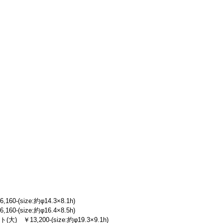
-(size:約φ14.3×8.1h)
-(size:約φ16.4×8.5h)
￥13,200-(size:約φ19.3×9.1h)