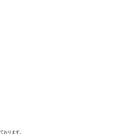
ております。