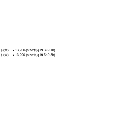
￥13,200-(size:約φ19.3×9.1h)
￥13,200-(size:約φ19.5×9.3h)