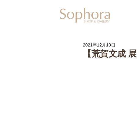
Exhibitio
2021年12月19日
【荒賀文成 