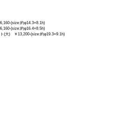
-(size:約φ14.3×8.1h)
-(size:約φ16.4×8.5h)
￥13,200-(size:約φ19.3×9.1h)