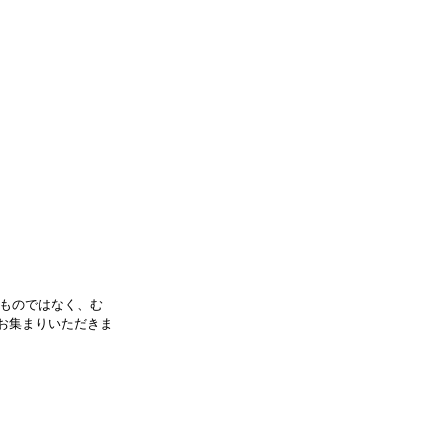
ものではなく、む
にお集まりいただきま