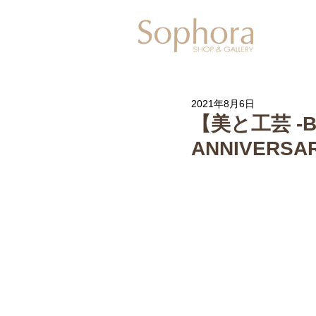
Exhibitio
2021年8月6日
【美と工芸 -BEA
ANNIVERSA