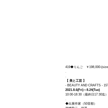
419◆りんご　￥198,000-(size:
.
.
【 美と工芸 】
- BEAUTY AND CRAFTS - 1
2021.8.6(Fri)～8.24(Tue)
10:00-18:30（最終日17:3
.
◆出展作家（50音順）