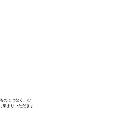
ものではなく、む
にお集まりいただきま