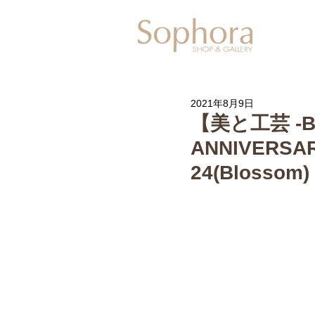
Exhibitio
2021年8月9日
【美と工芸 -BEA
ANNIVERS
24(Blossom)