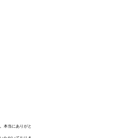
。本当にありがと
いただいておりま