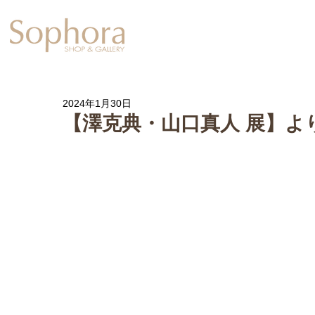
Exhibition
【Sophora20周年企
2024年1月30日
【澤克典・山口真人 展】よ