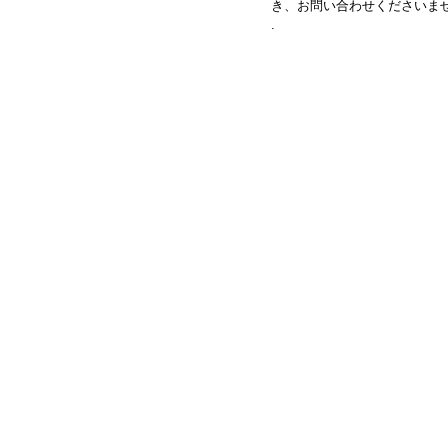
き、お問い合わせくださいま
.