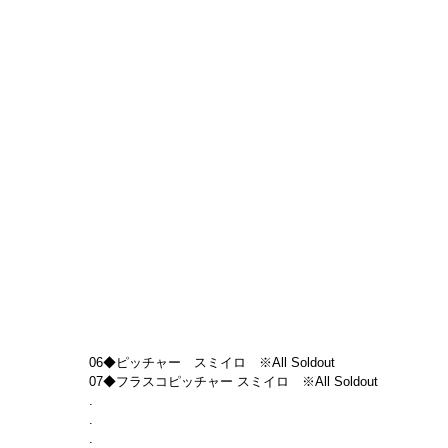
06◆ピッチャー　スミイロ　※All Soldout
07◆フラスコピッチャー スミイロ　※All Soldout
.
.
.