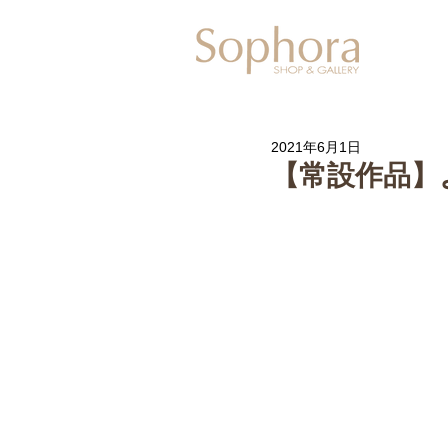
Exhibitio
2021年6月1日
【常設作品】