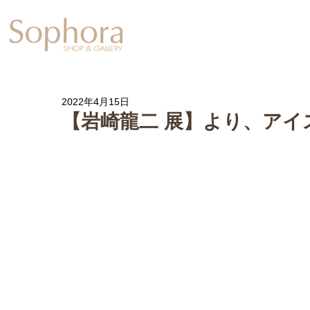
Exhibition
【Sophora20周年企
2022年4月15日
【岩崎龍二 展】より、アイ