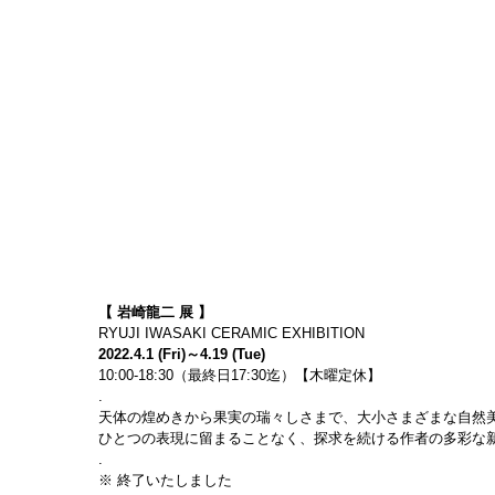
【 岩崎龍二 展 】
RYUJI IWASAKI CERAMIC EXHIBITION
2022.4.1 (Fri)～4.19 (Tue)
10:00-18:30（最終日17:30迄）【木曜定休】
.
天体の煌めきから果実の瑞々しさまで、大小さまざまな自然
ひとつの表現に留まることなく、探求を続ける作者の多彩な
.
※ 終了いたしました