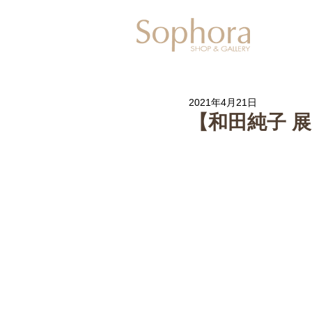
Exhibitio
2021年4月21日
【和田純子 