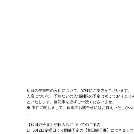
初日の午前中の入店について、皆様にご案内がございます。
入店について、予約などの入場制限の予定は考えておりませ
といたします。当記事を必ずご一読くださいませ。
※ 本件に関しまして、個別のお問合せにはお答えいたしかね
.
.
【和田純子展】初日入店についてのご案内
1）6月2日金曜日より開催予定の【和田純子展】につきまし