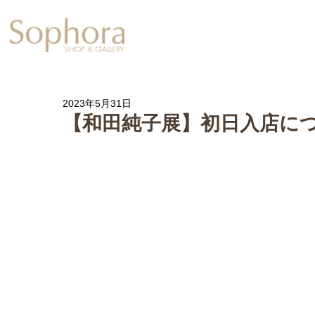
Exhibition
【Sophora20周年企
2023年5月31日
【和田純子展】初日入店に