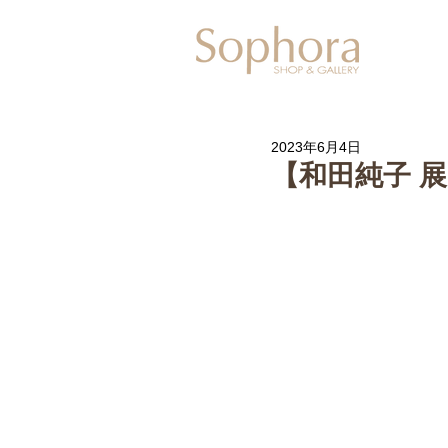
Exhibitio
2023年6月4日
【和田純子 展