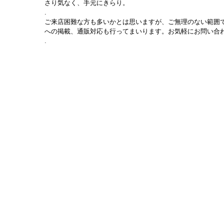
さり気なく、手元にきらり。
.
ご来店困難な方も多いかとは思いますが、ご無理のない範囲で
への掲載、通販対応も行ってまいります。お気軽にお問い合
.