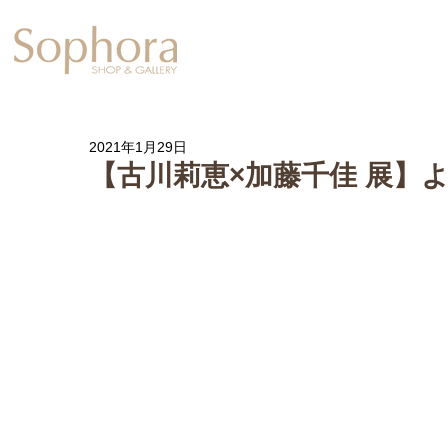
Exhibition
【Sophora20周年企
2021年1月29日
【古川莉恵×加藤千佳 展】