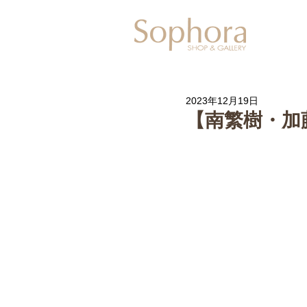
Exhibitio
2023年12月19日
【南繁樹・加