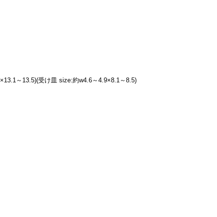
3.1～13.5)(受け皿 size:約w4.6～4.9×8.1～8.5)