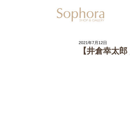
Exhibitio
2021年7月12日
【井倉幸太郎