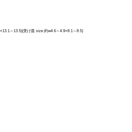
3.1～13.5)(受け皿 size:約w4.6～4.9×8.1～8.5)