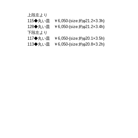
上段左より
115◆丸い皿　￥6,050-(size:約φ21.2×3.3h)
128◆丸い皿　￥6,050-(size:約φ21.2×3.4h)
下段左より
117◆丸い皿　￥6,050-(size:約φ20.1×3.5h)
113◆丸い皿　￥6,050-(size:約φ20.8×3.2h)