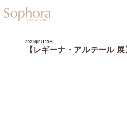
Exhibition
【Sophora20周年企
2021年9月20日
【レギーナ・アルテール 展