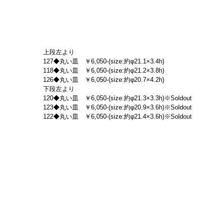
上段左より
127◆丸い皿　￥6,050-(size:約φ21.1×3.4h)
118◆丸い皿　￥6,050-(size:約φ21.2×3.8h)
126◆丸い皿　￥6,050-(size:約φ20.7×4.2h)
下段左より
120◆丸い皿　￥6,050-(size:約φ21.3×3.3h)※Soldout
123◆丸い皿　￥6,050-(size:約φ20.9×3.6h)※Soldout
122◆丸い皿　￥6,050-(size:約φ21.4×3.6h)※Soldout