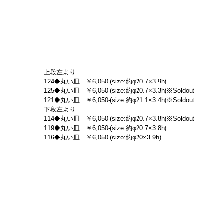
上段左より
124◆丸い皿　￥6,050-(size:約φ20.7×3.9h)
125◆丸い皿　￥6,050-(size:約φ20.7×3.3h)※Soldout
121◆丸い皿　￥6,050-(size:約φ21.1×3.4h)※Soldout
下段左より
114◆丸い皿　￥6,050-(size:約φ20.7×3.8h)※Soldout
119◆丸い皿　￥6,050-(size:約φ20.7×3.8h)
116◆丸い皿　￥6,050-(size:約φ20×3.9h)