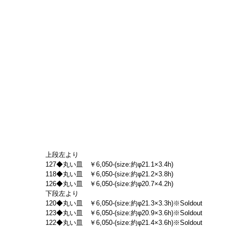
上段左より
127◆丸い皿　￥6,050-(size:約φ21.1×3.4h)
118◆丸い皿　￥6,050-(size:約φ21.2×3.8h)
126◆丸い皿　￥6,050-(size:約φ20.7×4.2h)
下段左より
120◆丸い皿　￥6,050-(size:約φ21.3×3.3h)※Soldout
123◆丸い皿　￥6,050-(size:約φ20.9×3.6h)※Soldout
122◆丸い皿　￥6,050-(size:約φ21.4×3.6h)※Soldout