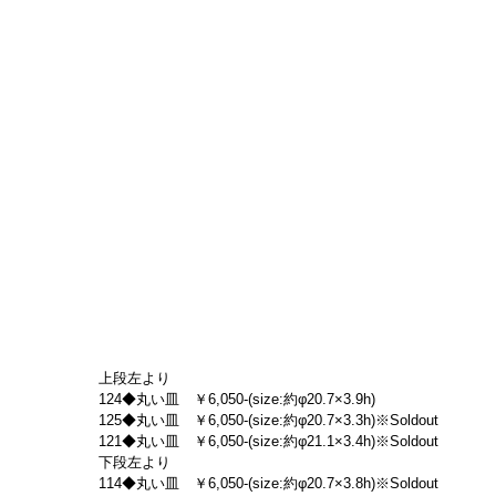
上段左より
124◆丸い皿　￥6,050-(size:約φ20.7×3.9h)
125◆丸い皿　￥6,050-(size:約φ20.7×3.3h)※Soldout
121◆丸い皿　￥6,050-(size:約φ21.1×3.4h)※Soldout
下段左より
114◆丸い皿　￥6,050-(size:約φ20.7×3.8h)※Soldout