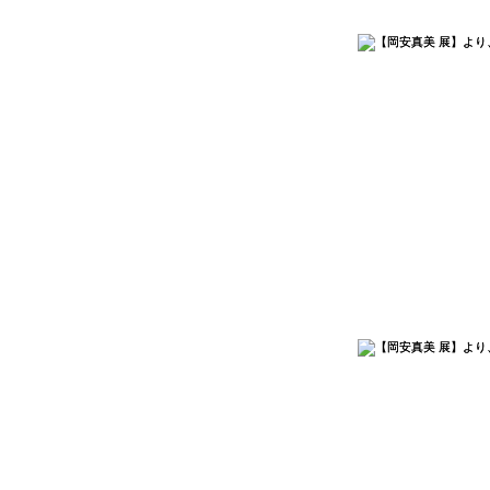
小路口力恵